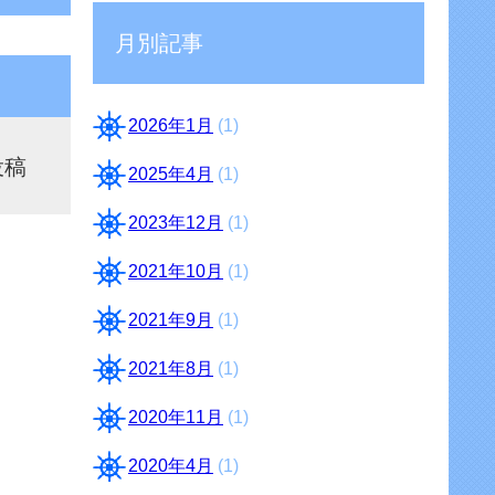
月別記事
2026年1月
(1)
投稿
2025年4月
(1)
2023年12月
(1)
2021年10月
(1)
2021年9月
(1)
2021年8月
(1)
2020年11月
(1)
2020年4月
(1)