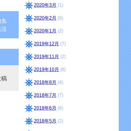
2020年3月
(1)
2020年2月
(6)
舶免
事項
2020年1月
(2)
2019年12月
(7)
2019年11月
(2)
2019年10月
(6)
投稿
2018年8月
(4)
2018年7月
(7)
2018年6月
(6)
2018年5月
(2)