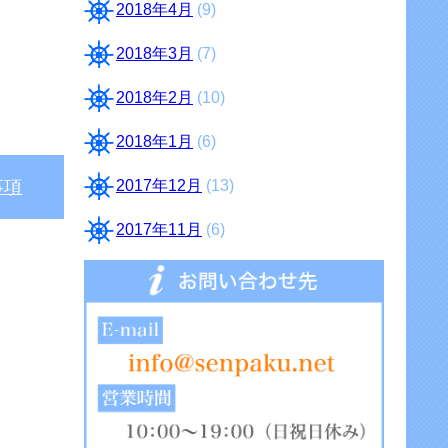
2018年4月
(9)
2018年3月
(7)
2018年2月
(10)
2018年1月
(6)
2017年12月
(13)
事項
2017年11月
(6)