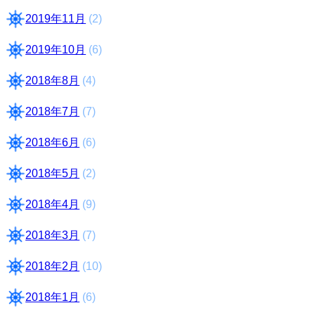
2019年11月
(2)
2019年10月
(6)
2018年8月
(4)
2018年7月
(7)
2018年6月
(6)
2018年5月
(2)
2018年4月
(9)
2018年3月
(7)
2018年2月
(10)
2018年1月
(6)