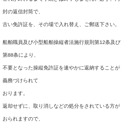
封の返信封筒で、
古い免許証を、その場で入れ替え、ご郵送下さい。
船舶職員及び小型船舶操縦者法施行規則第12条及び
第88条により、
不要となった操縦免許証を速やかに返納することが
義務づけられて
おります。
返却せずに、取り消しなどの処分をされている方が
おられますので、