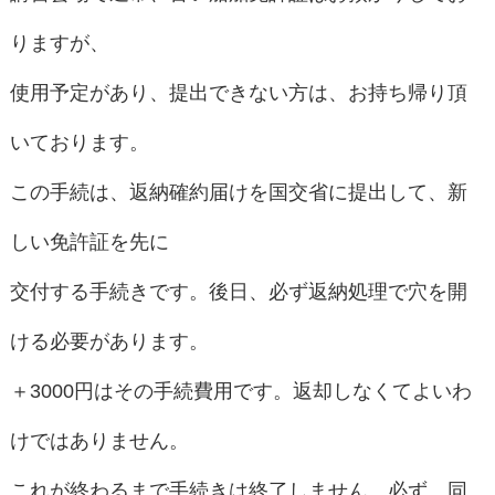
りますが、
使用予定があり、提出できない方は、お持ち帰り頂
いております。
この手続は、返納確約届けを国交省に提出して、新
しい免許証を先に
交付する手続きです。後日、必ず返納処理で穴を開
ける必要があります。
＋3000円はその手続費用です。返却しなくてよいわ
けではありません。
これが終わるまで手続きは終了しません。必ず、同