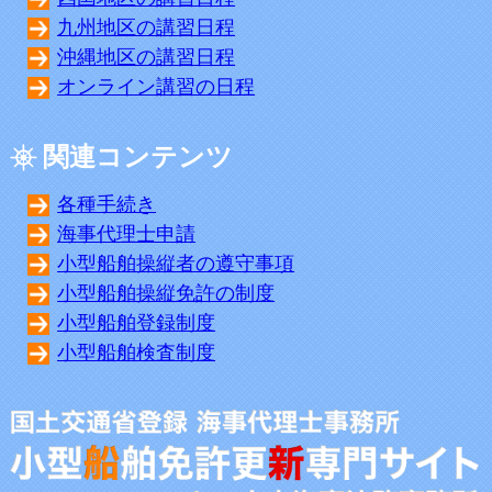
九州地区の講習日程
沖縄地区の講習日程
オンライン講習の日程
関連コンテンツ
各種手続き
海事代理士申請
小型船舶操縦者の遵守事項
小型船舶操縦免許の制度
小型船舶登録制度
小型船舶検査制度