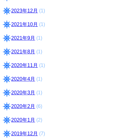
2023年12月
(1)
2021年10月
(1)
2021年9月
(1)
2021年8月
(1)
2020年11月
(1)
2020年4月
(1)
2020年3月
(1)
2020年2月
(6)
2020年1月
(2)
2019年12月
(7)