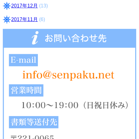
2017年12月
(13)
2017年11月
(6)