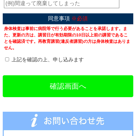
同意事項
※必須
身体検査は事前に病院等で行う必要があることを承諾します。ま
た、更新の方は、講習日が有効期限の10日以上前の講習であるこ
とを確認済です。再教育講習(違反者講習)の方は身体検査はありま
せん。
上記を確認の上、申し込みます