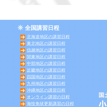
全国講習日程
北海道地区の講習日程
東北地区の講習日程
信越地区の講習日程
関東地区の講習日程
中部地区の講習日程
近畿地区の講習日程
四国地区の講習日程
九州地区の講習日程
沖縄地区の講習日程
オンライン講習の日程
海技免状更新講習の日程