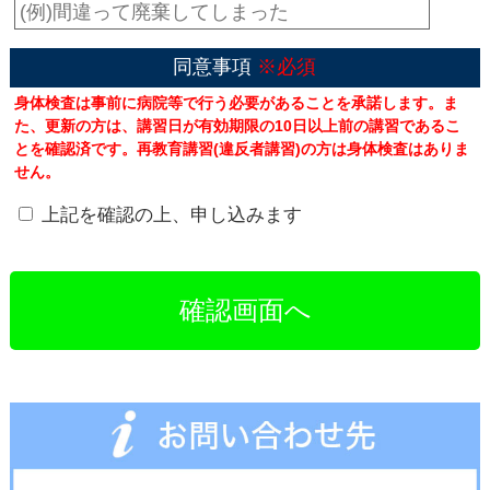
同意事項
※必須
身体検査は事前に病院等で行う必要があることを承諾します。ま
た、更新の方は、講習日が有効期限の10日以上前の講習であるこ
とを確認済です。再教育講習(違反者講習)の方は身体検査はありま
せん。
上記を確認の上、申し込みます