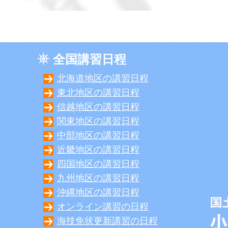
全国講習日程
北海道地区の講習日程
東北地区の講習日程
信越地区の講習日程
関東地区の講習日程
中部地区の講習日程
近畿地区の講習日程
四国地区の講習日程
九州地区の講習日程
沖縄地区の講習日程
オンライン講習の日程
海技免状更新講習の日程