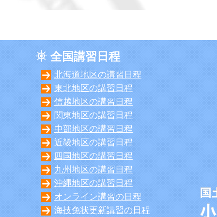
全国講習日程
北海道地区の講習日程
東北地区の講習日程
信越地区の講習日程
関東地区の講習日程
中部地区の講習日程
近畿地区の講習日程
四国地区の講習日程
九州地区の講習日程
沖縄地区の講習日程
オンライン講習の日程
海技免状更新講習の日程