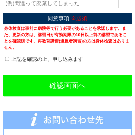
同意事項
※必須
身体検査は事前に病院等で行う必要があることを承諾します。ま
た、更新の方は、講習日が有効期限の10日以上前の講習であるこ
とを確認済です。再教育講習(違反者講習)の方は身体検査はありま
せん。
上記を確認の上、申し込みます