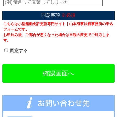
同意事項
※必須
こちらは小型船舶免許更新専門サイト｜山本海事法務事務所の申込
フォームです。
お申込み後、ご都合が悪くなった場合は日程の変更でご対応しま
す。
同意する