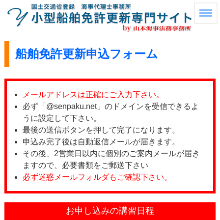
船舶免許更新申込フォーム
メールアドレスは正確にご入力下さい。
必ず「@senpaku.net」のドメインを受信できるよ
うに設定して下さい。
最後の送信ボタンを押して完了になります。
申込み完了後は自動返信メールが届きます。
その後、2営業日以内に個別のご案内メールが届き
ますので、必要書類をご郵送下さい
必ず迷惑メールフォルダもご確認下さい。
お申し込みの講習日程