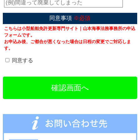
同意事項
※必須
こちらは小型船舶免許更新専門サイト｜山本海事法務事務所の申込
フォームです。
お申込み後、ご都合が悪くなった場合は日程の変更でご対応しま
す。
同意する