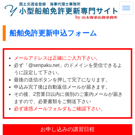
船舶免許更新申込フォーム
メールアドレスは正確にご入力下さい。
必ず「@senpaku.net」のドメインを受信できるよ
うに設定して下さい。
最後の送信ボタンを押して完了になります。
申込み完了後は自動返信メールが届きます。
その後、2営業日以内に個別のご案内メールが届き
ますので、必要書類をご郵送下さい
必ず迷惑メールフォルダもご確認下さい。
お申し込みの講習日程