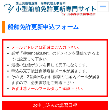
船舶免許更新申込フォーム
メールアドレスは正確にご入力下さい。
必ず「@senpaku.net」のドメインを受信できるよ
うに設定して下さい。
最後の送信ボタンを押して完了になります。
申込み完了後は自動返信メールが届きます。
その後、2営業日以内に個別のご案内メールが届き
ますので、必要書類をご郵送下さい
必ず迷惑メールフォルダもご確認下さい。
お申し込みの講習日程