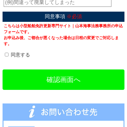
同意事項
※必須
こちらは小型船舶免許更新専門サイト｜山本海事法務事務所の申込
フォームです。
お申込み後、ご都合が悪くなった場合は日程の変更でご対応しま
す。
同意する