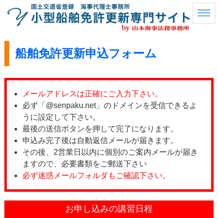
船舶免許更新申込フォーム
メールアドレスは正確にご入力下さい。
必ず「@senpaku.net」のドメインを受信できるよ
うに設定して下さい。
最後の送信ボタンを押して完了になります。
申込み完了後は自動返信メールが届きます。
その後、2営業日以内に個別のご案内メールが届き
ますので、必要書類をご郵送下さい
必ず迷惑メールフォルダもご確認下さい。
お申し込みの講習日程