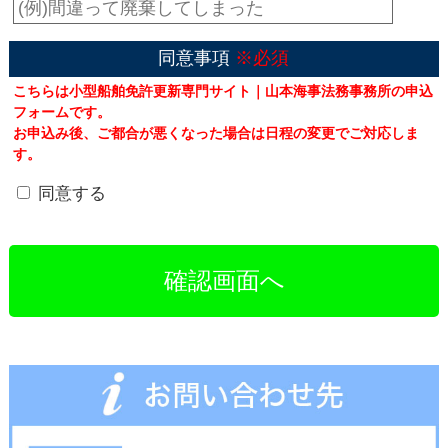
同意事項
※必須
こちらは小型船舶免許更新専門サイト｜山本海事法務事務所の申込
フォームです。
お申込み後、ご都合が悪くなった場合は日程の変更でご対応しま
す。
同意する