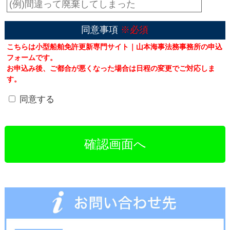
同意事項
※必須
こちらは小型船舶免許更新専門サイト｜山本海事法務事務所の申込
フォームです。
お申込み後、ご都合が悪くなった場合は日程の変更でご対応しま
す。
同意する