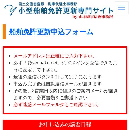
船舶免許更新申込フォーム
メールアドレスは正確にご入力下さい。
必ず「@senpaku.net」のドメインを受信できるよ
うに設定して下さい。
最後の送信ボタンを押して完了になります。
申込み完了後は自動返信メールが届きます。
その後、2営業日以内に個別のご案内メールが届き
ますので、必要書類をご郵送下さい
必ず迷惑メールフォルダもご確認下さい。
お申し込みの講習日程