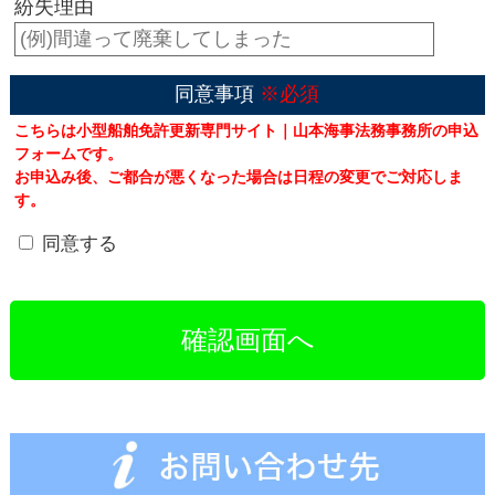
紛失理由
同意事項
※必須
こちらは小型船舶免許更新専門サイト｜山本海事法務事務所の申込
フォームです。
お申込み後、ご都合が悪くなった場合は日程の変更でご対応しま
す。
同意する