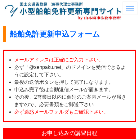
船舶免許更新申込フォーム
メールアドレスは正確にご入力下さい。
必ず「@senpaku.net」のドメインを受信できるよ
うに設定して下さい。
最後の送信ボタンを押して完了になります。
申込み完了後は自動返信メールが届きます。
その後、2営業日以内に個別のご案内メールが届き
ますので、必要書類をご郵送下さい
必ず迷惑メールフォルダもご確認下さい。
お申し込みの講習日程