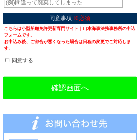
同意事項
※必須
こちらは小型船舶免許更新専門サイト｜山本海事法務事務所の申込
フォームです。
お申込み後、ご都合が悪くなった場合は日程の変更でご対応しま
す。
同意する