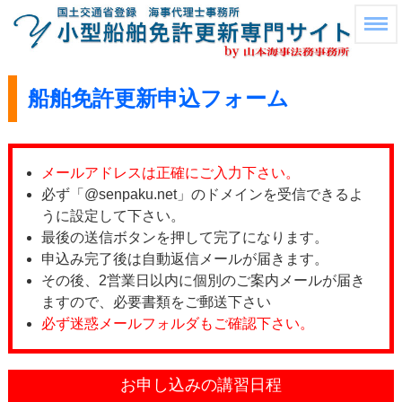
船舶免許更新申込フォーム
メールアドレスは正確にご入力下さい。
必ず「@senpaku.net」のドメインを受信できるよ
うに設定して下さい。
最後の送信ボタンを押して完了になります。
申込み完了後は自動返信メールが届きます。
その後、2営業日以内に個別のご案内メールが届き
ますので、必要書類をご郵送下さい
必ず迷惑メールフォルダもご確認下さい。
お申し込みの講習日程