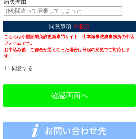
紛失理由
同意事項
※必須
こちらは小型船舶免許更新専門サイト｜山本海事法務事務所の申込
フォームです。
お申込み後、ご都合が悪くなった場合は日程の変更でご対応しま
す。
同意する