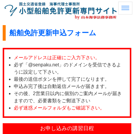
船舶免許更新申込フォーム
メールアドレスは正確にご入力下さい。
必ず「@senpaku.net」のドメインを受信できるよ
うに設定して下さい。
最後の送信ボタンを押して完了になります。
申込み完了後は自動返信メールが届きます。
その後、2営業日以内に個別のご案内メールが届き
ますので、必要書類をご郵送下さい
必ず迷惑メールフォルダもご確認下さい。
お申し込みの講習日程