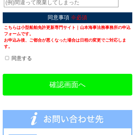
同意事項
※必須
こちらは小型船舶免許更新専門サイト｜山本海事法務事務所の申込
フォームです。
お申込み後、ご都合が悪くなった場合は日程の変更でご対応しま
す。
同意する