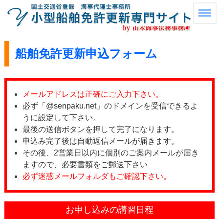
船舶免許更新申込フォーム
メールアドレスは正確にご入力下さい。
必ず「@senpaku.net」のドメインを受信できるよ
うに設定して下さい。
最後の送信ボタンを押して完了になります。
申込み完了後は自動返信メールが届きます。
その後、2営業日以内に個別のご案内メールが届き
ますので、必要書類をご郵送下さい
必ず迷惑メールフォルダもご確認下さい。
お申し込みの講習日程