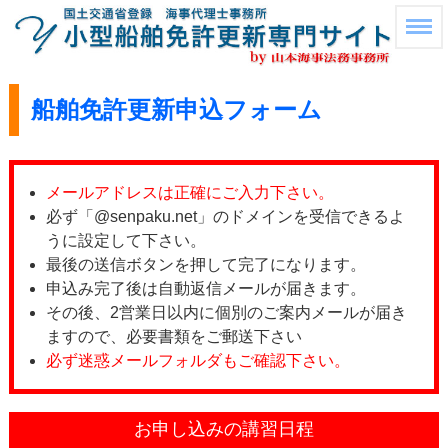
船舶免許更新申込フォーム
メールアドレスは正確にご入力下さい。
必ず「@senpaku.net」のドメインを受信できるよ
うに設定して下さい。
最後の送信ボタンを押して完了になります。
申込み完了後は自動返信メールが届きます。
その後、2営業日以内に個別のご案内メールが届き
ますので、必要書類をご郵送下さい
必ず迷惑メールフォルダもご確認下さい。
お申し込みの講習日程