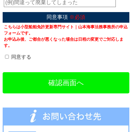
同意事項
※必須
こちらは小型船舶免許更新専門サイト｜山本海事法務事務所の申込
フォームです。
お申込み後、ご都合が悪くなった場合は日程の変更でご対応しま
す。
同意する