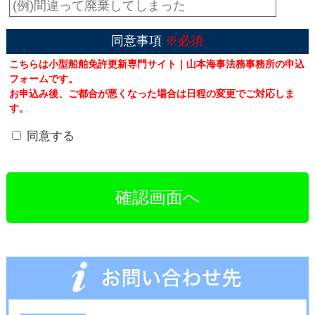
同意事項
※必須
こちらは小型船舶免許更新専門サイト｜山本海事法務事務所の申込
フォームです。
お申込み後、ご都合が悪くなった場合は日程の変更でご対応しま
す。
同意する