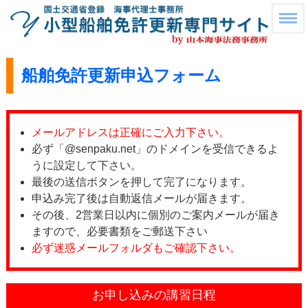
船舶免許更新申込フォーム
メールアドレスは正確にご入力下さい。
必ず「@senpaku.net」のドメインを受信できるよ
うに設定して下さい。
最後の送信ボタンを押して完了になります。
申込み完了後は自動返信メールが届きます。
その後、2営業日以内に個別のご案内メールが届き
ますので、必要書類をご郵送下さい
必ず迷惑メールフォルダもご確認下さい。
お申し込みの講習日程