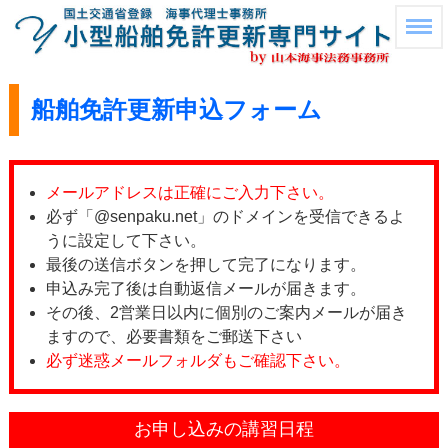
船舶免許更新申込フォーム
メールアドレスは正確にご入力下さい。
必ず「@senpaku.net」のドメインを受信できるよ
うに設定して下さい。
最後の送信ボタンを押して完了になります。
申込み完了後は自動返信メールが届きます。
その後、2営業日以内に個別のご案内メールが届き
ますので、必要書類をご郵送下さい
必ず迷惑メールフォルダもご確認下さい。
お申し込みの講習日程