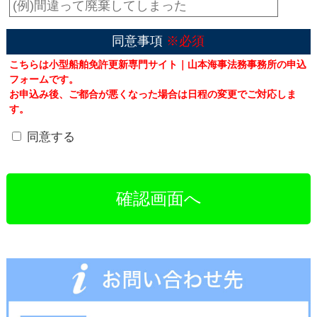
同意事項
※必須
こちらは小型船舶免許更新専門サイト｜山本海事法務事務所の申込
フォームです。
お申込み後、ご都合が悪くなった場合は日程の変更でご対応しま
す。
同意する