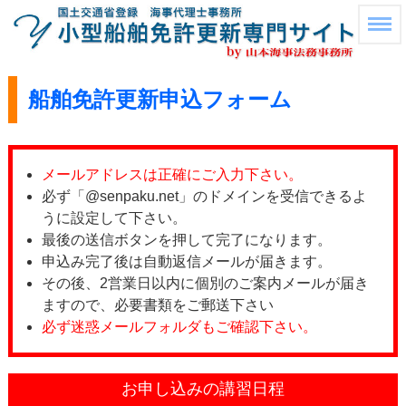
船舶免許更新申込フォーム
メールアドレスは正確にご入力下さい。
必ず「@senpaku.net」のドメインを受信できるよ
うに設定して下さい。
最後の送信ボタンを押して完了になります。
申込み完了後は自動返信メールが届きます。
その後、2営業日以内に個別のご案内メールが届き
ますので、必要書類をご郵送下さい
必ず迷惑メールフォルダもご確認下さい。
お申し込みの講習日程