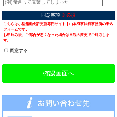
同意事項
※必須
こちらは小型船舶免許更新専門サイト｜山本海事法務事務所の申込
フォームです。
お申込み後、ご都合が悪くなった場合は日程の変更でご対応しま
す。
同意する