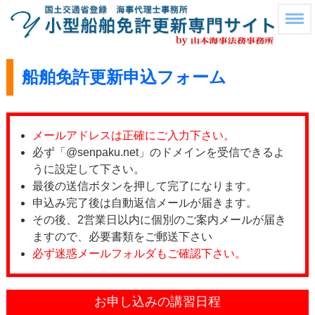
船舶免許更新申込フォーム
メールアドレスは正確にご入力下さい。
必ず「@senpaku.net」のドメインを受信できるよ
うに設定して下さい。
最後の送信ボタンを押して完了になります。
申込み完了後は自動返信メールが届きます。
その後、2営業日以内に個別のご案内メールが届き
ますので、必要書類をご郵送下さい
必ず迷惑メールフォルダもご確認下さい。
お申し込みの講習日程