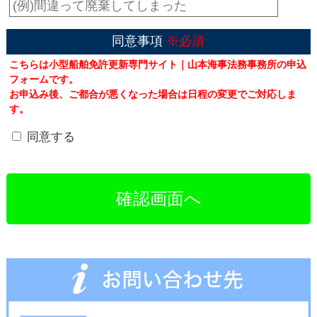
同意事項
※必須
こちらは小型船舶免許更新専門サイト｜山本海事法務事務所の申込
フォームです。
お申込み後、ご都合が悪くなった場合は日程の変更でご対応しま
す。
同意する