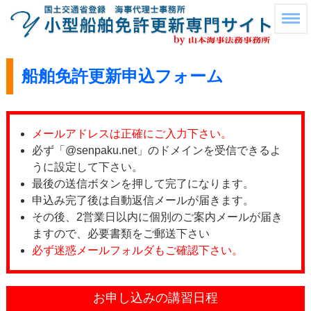
船舶免許更新申込フォーム
メールアドレスは正確にご入力下さい。
必ず「@senpaku.net」のドメインを受信できるよ
うに設定して下さい。
最後の送信ボタンを押して完了になります。
申込み完了後は自動返信メールが届きます。
その後、2営業日以内に個別のご案内メールが届き
ますので、必要書類をご郵送下さい
必ず迷惑メールフォルダもご確認下さい。
お申し込みの講習日程