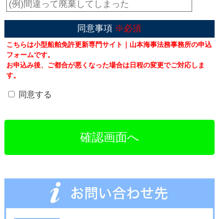
同意事項
※必須
こちらは小型船舶免許更新専門サイト｜山本海事法務事務所の申込
フォームです。
お申込み後、ご都合が悪くなった場合は日程の変更でご対応しま
す。
同意する