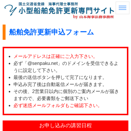
船舶免許更新申込フォーム
メールアドレスは正確にご入力下さい。
必ず「@senpaku.net」のドメインを受信できるよ
うに設定して下さい。
最後の送信ボタンを押して完了になります。
申込み完了後は自動返信メールが届きます。
その後、2営業日以内に個別のご案内メールが届き
ますので、必要書類をご郵送下さい
必ず迷惑メールフォルダもご確認下さい。
お申し込みの講習日程