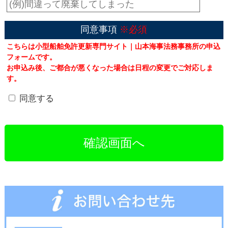
同意事項
※必須
こちらは小型船舶免許更新専門サイト｜山本海事法務事務所の申込
フォームです。
お申込み後、ご都合が悪くなった場合は日程の変更でご対応しま
す。
同意する