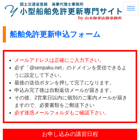
船舶免許更新申込フォーム
メールアドレスは正確にご入力下さい。
必ず「@senpaku.net」のドメインを受信できるよ
うに設定して下さい。
最後の送信ボタンを押して完了になります。
申込み完了後は自動返信メールが届きます。
その後、2営業日以内に個別のご案内メールが届き
ますので、必要書類をご郵送下さい
必ず迷惑メールフォルダもご確認下さい。
お申し込みの講習日程