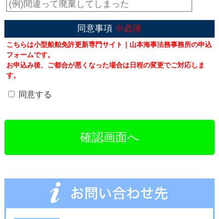
同意事項
※必須
こちらは小型船舶免許更新専門サイト｜山本海事法務事務所の申込
フォームです。
お申込み後、ご都合が悪くなった場合は日程の変更でご対応しま
す。
同意する