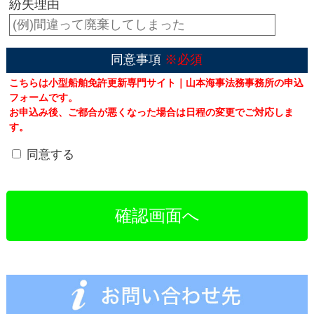
紛失理由
同意事項
※必須
こちらは小型船舶免許更新専門サイト｜山本海事法務事務所の申込
フォームです。
お申込み後、ご都合が悪くなった場合は日程の変更でご対応しま
す。
同意する