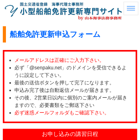
船舶免許更新申込フォーム
メールアドレスは正確にご入力下さい。
必ず「@senpaku.net」のドメインを受信できるよ
うに設定して下さい。
最後の送信ボタンを押して完了になります。
申込み完了後は自動返信メールが届きます。
その後、2営業日以内に個別のご案内メールが届き
ますので、必要書類をご郵送下さい
必ず迷惑メールフォルダもご確認下さい。
お申し込みの講習日程