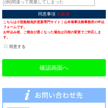
同意事項
※必須
こちらは小型船舶免許更新専門サイト｜山本海事法務事務所の申込
フォームです。
お申込み後、ご都合が悪くなった場合は日程の変更でご対応しま
す。
同意する