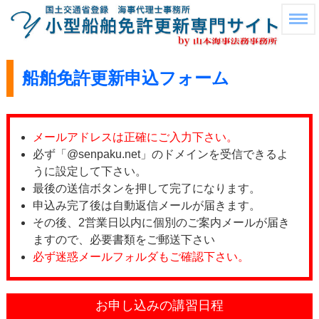
船舶免許更新申込フォーム
メールアドレスは正確にご入力下さい。
必ず「@senpaku.net」のドメインを受信できるよ
うに設定して下さい。
最後の送信ボタンを押して完了になります。
申込み完了後は自動返信メールが届きます。
その後、2営業日以内に個別のご案内メールが届き
ますので、必要書類をご郵送下さい
必ず迷惑メールフォルダもご確認下さい。
お申し込みの講習日程