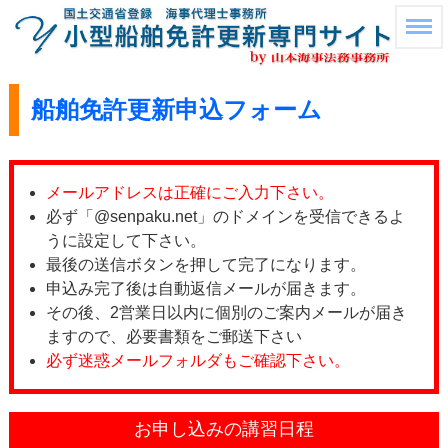
船舶免許更新申込フォーム
メールアドレスは正確にご入力下さい。
必ず「@senpaku.net」のドメインを受信できるよ
うに設定して下さい。
最後の送信ボタンを押して完了になります。
申込み完了後は自動返信メールが届きます。
その後、2営業日以内に個別のご案内メールが届き
ますので、必要書類をご郵送下さい
必ず迷惑メールフォルダもご確認下さい。
お申し込みの講習日程