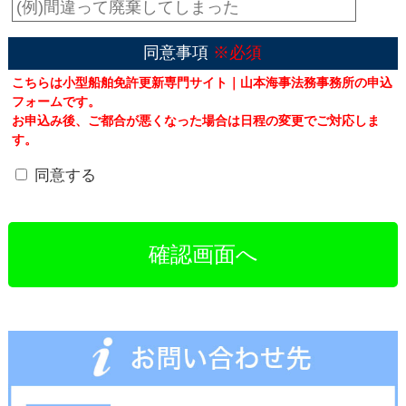
同意事項
※必須
こちらは小型船舶免許更新専門サイト｜山本海事法務事務所の申込
フォームです。
お申込み後、ご都合が悪くなった場合は日程の変更でご対応しま
す。
同意する