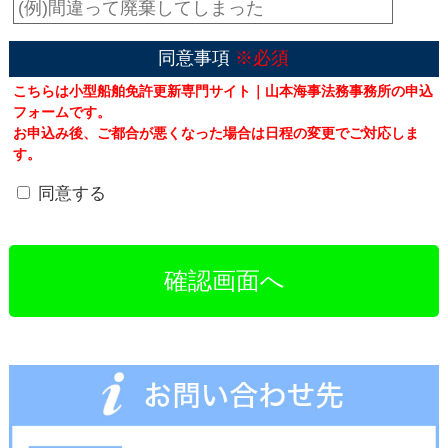
同意事項
※必須
こちらは小型船舶免許更新専門サイト｜山本海事法務事務所の申込
フォームです。
お申込み後、ご都合が悪くなった場合は日程の変更でご対応しま
す。
同意する