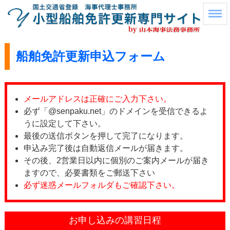
船舶免許更新申込フォーム
メールアドレスは正確にご入力下さい。
必ず「@senpaku.net」のドメインを受信できるよ
うに設定して下さい。
最後の送信ボタンを押して完了になります。
申込み完了後は自動返信メールが届きます。
その後、2営業日以内に個別のご案内メールが届き
ますので、必要書類をご郵送下さい
必ず迷惑メールフォルダもご確認下さい。
お申し込みの講習日程