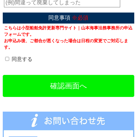
同意事項
※必須
こちらは小型船舶免許更新専門サイト｜山本海事法務事務所の申込
フォームです。
お申込み後、ご都合が悪くなった場合は日程の変更でご対応しま
す。
同意する