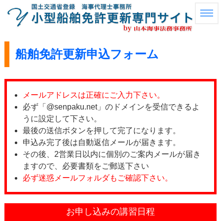
船舶免許更新申込フォーム
メールアドレスは正確にご入力下さい。
必ず「@senpaku.net」のドメインを受信できるよ
うに設定して下さい。
最後の送信ボタンを押して完了になります。
申込み完了後は自動返信メールが届きます。
その後、2営業日以内に個別のご案内メールが届き
ますので、必要書類をご郵送下さい
必ず迷惑メールフォルダもご確認下さい。
お申し込みの講習日程