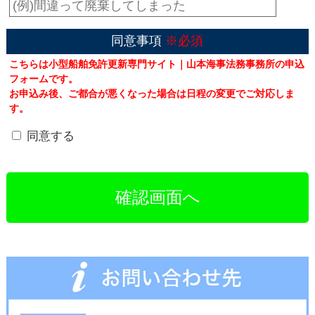
同意事項
※必須
こちらは小型船舶免許更新専門サイト｜山本海事法務事務所の申込
フォームです。
お申込み後、ご都合が悪くなった場合は日程の変更でご対応しま
す。
同意する