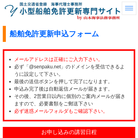
船舶免許更新申込フォーム
メールアドレスは正確にご入力下さい。
必ず「@senpaku.net」のドメインを受信できるよ
うに設定して下さい。
最後の送信ボタンを押して完了になります。
申込み完了後は自動返信メールが届きます。
その後、2営業日以内に個別のご案内メールが届き
ますので、必要書類をご郵送下さい
必ず迷惑メールフォルダもご確認下さい。
お申し込みの講習日程